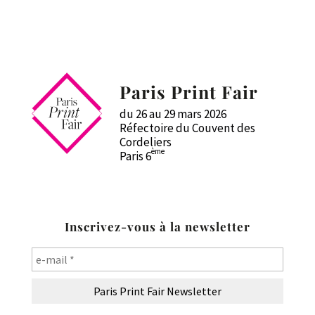
Paris Print Fair
du 26 au 29 mars 2026
Réfectoire du Couvent des
Cordeliers
ème
Paris 6
Inscrivez-vous à la newsletter