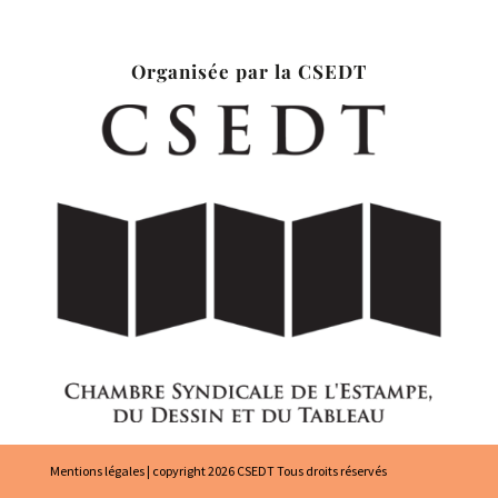
Organisée par la CSEDT
Mentions légales
| copyright 2026 CSEDT Tous droits réservés