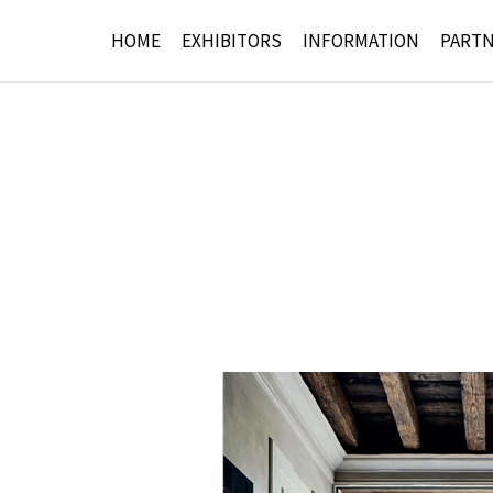
HOME
EXHIBITORS
INFORMATION
PART