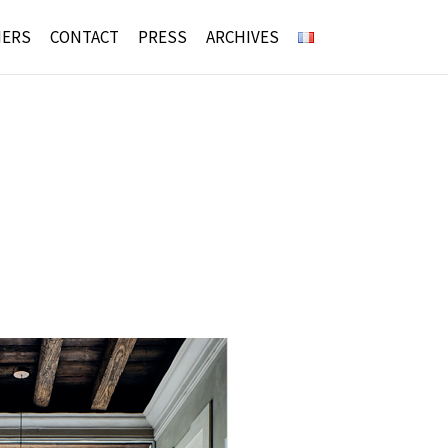
NERS
CONTACT
PRESS
ARCHIVES