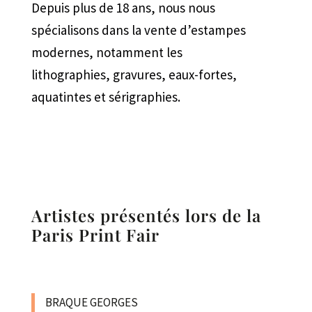
Depuis plus de 18 ans, nous nous
spécialisons dans la vente d’estampes
modernes, notamment les
lithographies, gravures, eaux-fortes,
aquatintes et sérigraphies.
Artistes présentés lors de la
Paris Print Fair
BRAQUE GEORGES