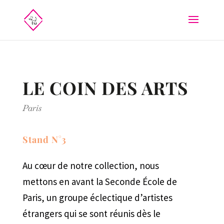
LE COIN DES ARTS
Paris
Stand N°3
Au cœur de notre collection, nous
mettons en avant la Seconde École de
Paris, un groupe éclectique d’artistes
étrangers qui se sont réunis dès le