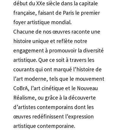
début du XXe siècle dans la capitale
française, faisant de Paris le premier
foyer artistique mondial.
Chacune de nos œuvres raconte une
histoire unique et reflète notre
engagement à promouvoir la diversité
artistique. Que ce soit à travers les
courants qui ont marqué l’histoire de
l’art moderne, tels que le mouvement
CoBrA, l’art cinétique et le Nouveau
Réalisme, ou grâce à la découverte
d’artistes contemporains dont les
œuvres redéfinissent l’expression
artistique contemporaine.