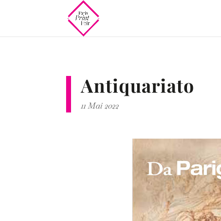
Antiquariato
11 Mai 2022