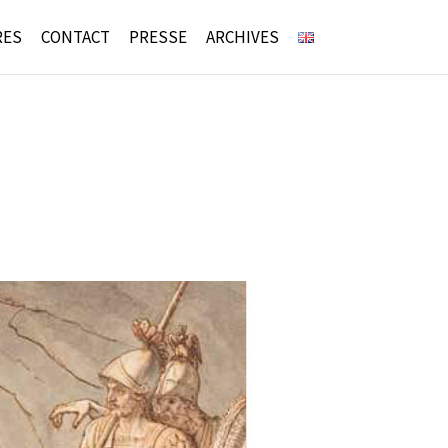
RES
CONTACT
PRESSE
ARCHIVES