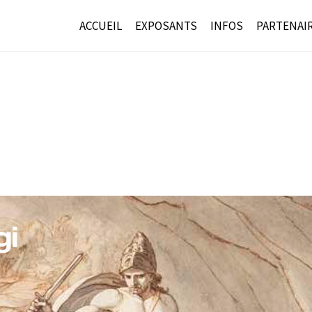
ACCUEIL
EXPOSANTS
INFOS
PARTENAI