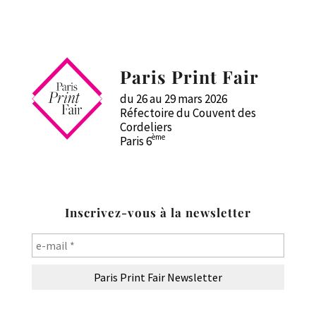
Paris Print Fair
du 26 au 29 mars 2026
Réfectoire du Couvent des
Cordeliers
ème
Paris 6
Inscrivez-vous à la newsletter