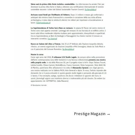
Prestige Magazin
→