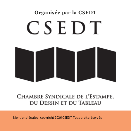
Organisée par la CSEDT
Mentions légales
| copyright 2026 CSEDT Tous droits réservés