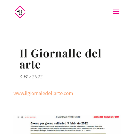
Il Giornalle del
arte
3 Fév 2022
www.ilgiornaledellarte.com