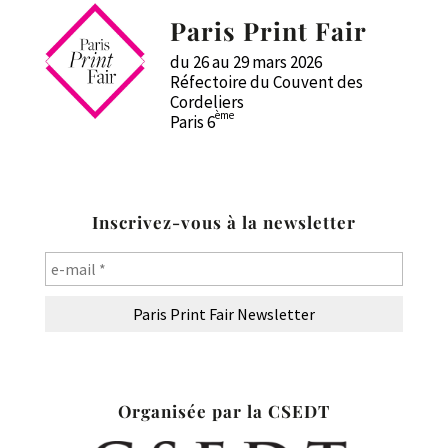
Paris Print Fair
du 26 au 29 mars 2026
Réfectoire du Couvent des
Cordeliers
ème
Paris 6
Inscrivez-vous à la newsletter
Organisée par la CSEDT