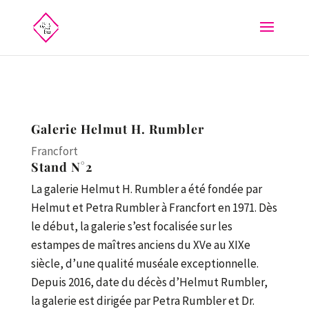
Galerie Helmut H. Rumbler
Francfort
Stand N°2
La galerie Helmut H. Rumbler a été fondée par
Helmut et Petra Rumbler à Francfort en 1971. Dès
le début, la galerie s’est focalisée sur les
estampes de maîtres anciens du XVe au XIXe
siècle, d’une qualité muséale exceptionnelle.
Depuis 2016, date du décès d’Helmut Rumbler,
la galerie est dirigée par Petra Rumbler et Dr.