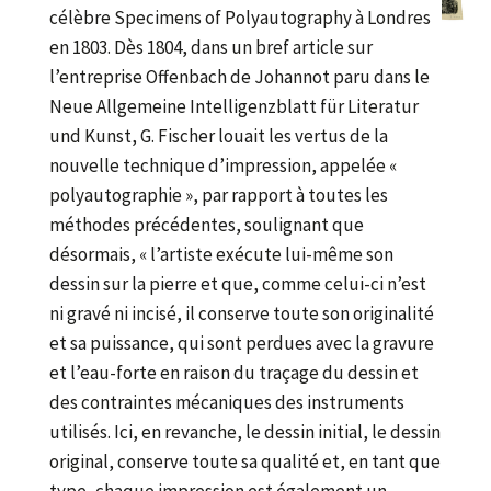
célèbre Specimens of Polyautography à Londres
en 1803. Dès 1804, dans un bref article sur
l’entreprise Offenbach de Johannot paru dans le
Neue Allgemeine Intelligenzblatt für Literatur
und Kunst, G. Fischer louait les vertus de la
nouvelle technique d’impression, appelée «
polyautographie », par rapport à toutes les
méthodes précédentes, soulignant que
désormais, « l’artiste exécute lui-même son
dessin sur la pierre et que, comme celui-ci n’est
ni gravé ni incisé, il conserve toute son originalité
et sa puissance, qui sont perdues avec la gravure
et l’eau-forte en raison du traçage du dessin et
des contraintes mécaniques des instruments
utilisés. Ici, en revanche, le dessin initial, le dessin
original, conserve toute sa qualité et, en tant que