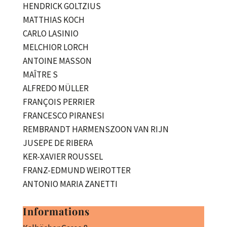
HENDRICK GOLTZIUS
MATTHIAS KOCH
CARLO LASINIO
MELCHIOR LORCH
ANTOINE MASSON
MAÎTRE S
ALFREDO MÜLLER
FRANÇOIS PERRIER
FRANCESCO PIRANESI
REMBRANDT HARMENSZOON VAN RIJN
JUSEPE DE RIBERA
KER-XAVIER ROUSSEL
FRANZ-EDMUND WEIROTTER
ANTONIO MARIA ZANETTI
Informations