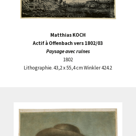
Matthias KOCH
Actif à Offenbach vers 1802/03
Paysage avec ruines
1802
Lithographie. 43,2 x 55,4 cm Winkler 424.2